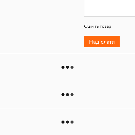
Оцініть товар
Надіслати