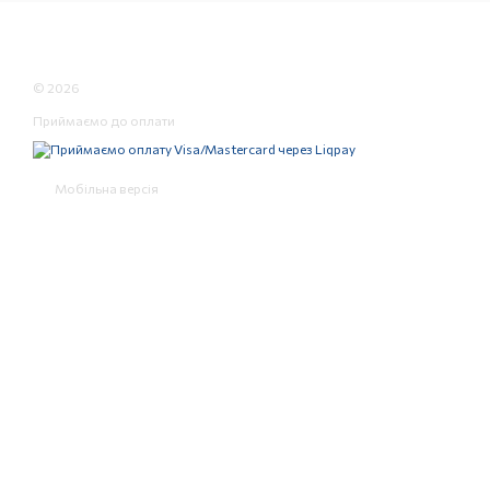
© 2026
Приймаємо до оплати
Мобільна версія