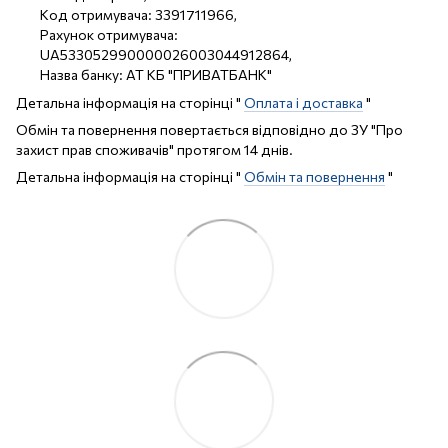
Код отримувача: 3391711966,
Рахунок отримувача:
UA533052990000026003044912864,
Назва банку: АТ КБ "ПРИВАТБАНК"
Детальна інформація на сторінці "
Оплата і доставка
"
Обмін та повернення повертається відповідно до ЗУ "Про
захист прав споживачів" протягом 14 днів.
Детальна інформація на сторінці "
Обмін та повернення
"