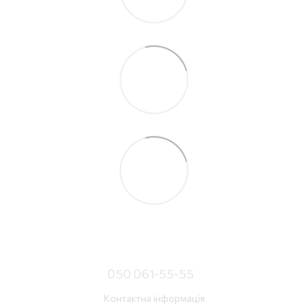
050 061-55-55
Контактна інформація