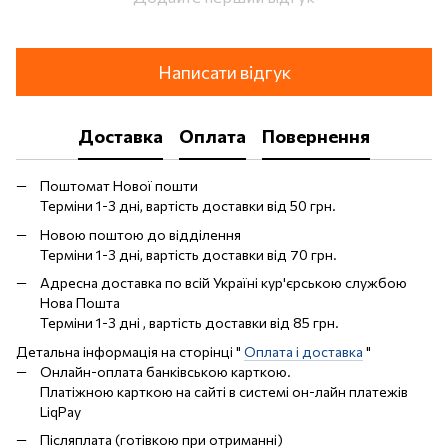
Написати відгук
Доставка
Оплата
Повернення
Поштомат Нової пошти
Терміни 1-3 дні, вартість доставки від 50 грн.
Новою поштою до відділення
Терміни 1-3 дні, вартість доставки від 70 грн.
Адресна доставка по всій Україні кур'єрською службою
Нова Пошта
Терміни 1-3 дні , вартість доставки від 85 грн.
Детальна інформація на сторінці "
Оплата і доставка
"
Онлайн-оплата банківською карткою.
Платіжною карткою на сайті в системі он-лайн платежів
LiqPay
Післяплата (готівкою при отриманні)