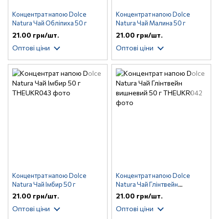
Концентрат напою Dolce
Концентрат напою Dolce
Natura Чай Обліпиха 50 г
Natura Чай Малина 50 г
21.00 грн/шт.
21.00 грн/шт.
Оптові ціни
Оптові ціни
Концентрат напою Dolce
Концентрат напою Dolce
Natura Чай Імбир 50 г
Natura Чай Глінтвейн
вишневий 50 г
21.00 грн/шт.
21.00 грн/шт.
Оптові ціни
Оптові ціни