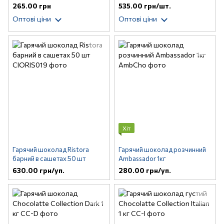
265.00 грн
535.00 грн/шт.
Оптові ціни
Оптові ціни
Хіт
Гарячий шоколад Ristora
Гарячий шоколад розчинний
барний в сашетах 50 шт
Ambassador 1кг
630.00 грн/уп.
280.00 грн/уп.