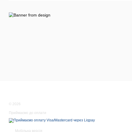
© 2026
Приймаємо до оплати
Мобільна версія