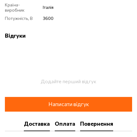
Країна-
Італія
виробник
Потужність, В
3600
Відгуки
Додайте перший відгук
Написати відгук
Доставка
Оплата
Повернення