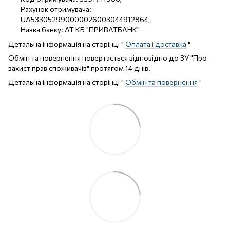
Рахунок отримувача:
UA533052990000026003044912864,
Назва банку: АТ КБ "ПРИВАТБАНК"
Детальна інформація на сторінці "
Оплата і доставка
"
Обмін та повернення повертається відповідно до ЗУ "Про
захист прав споживачів" протягом 14 днів.
Детальна інформація на сторінці "
Обмін та повернення
"