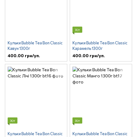
Хіт
Кульки Bubble Tea Bon Classic
Кульки Bubble Tea Bon Classic
Кавун 1300г
Карамель 1300г
400.00 грн/уп.
400.00 грн/уп.
Хіт
Хіт
Кульки Bubble Tea Bon Classic
Кульки Bubble Tea Bon Classic