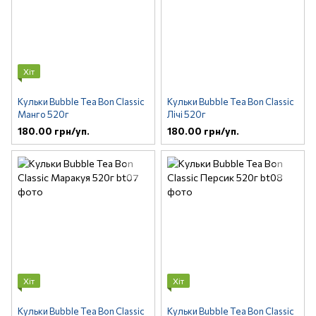
Хіт
Кульки Bubble Tea Bon Classic
Кульки Bubble Tea Bon Classic
Манго 520г
Лічі 520г
180.00 грн/уп.
180.00 грн/уп.
Хіт
Хіт
Кульки Bubble Tea Bon Classic
Кульки Bubble Tea Bon Classic