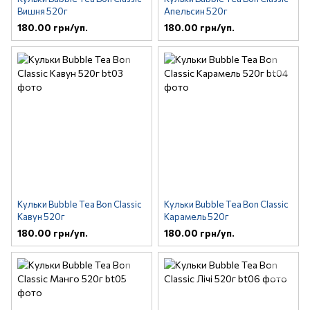
Вишня 520г
Апельсин 520г
180.00 грн/уп.
180.00 грн/уп.
Кульки Bubble Tea Bon Classic
Кульки Bubble Tea Bon Classic
Кавун 520г
Карамель 520г
180.00 грн/уп.
180.00 грн/уп.