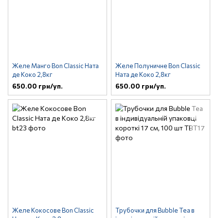
Желе Манго Bon Classic Ната
Желе Полуничне Bon Classic
де Коко 2,8кг
Ната де Коко 2,8кг
650.00 грн/уп.
650.00 грн/уп.
Желе Кокосове Bon Classic
Трубочки для Bubble Tea в