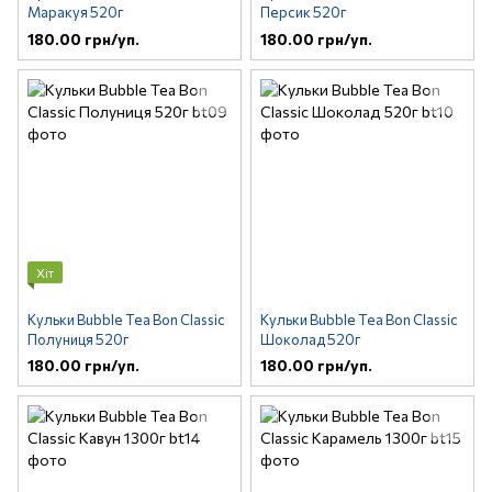
Маракуя 520г
Персик 520г
180.00 грн/уп.
180.00 грн/уп.
Хіт
Кульки Bubble Tea Bon Classic
Кульки Bubble Tea Bon Classic
Полуниця 520г
Шоколад 520г
180.00 грн/уп.
180.00 грн/уп.