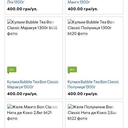
Лічі 1300г
Манго 1300г
400.00 грн/уп.
400.00 грн/уп.
Хіт
Хіт
Кульки Bubble Tea Bon Classic
Кульки Bubble Tea Bon Classic
Маракуя 1300г
Полуниця 1300г
400.00 грн/уп.
400.00 грн/уп.