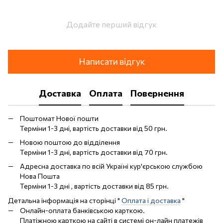
Додайте перший відгук
Написати відгук
Доставка
Оплата
Повернення
Поштомат Нової пошти
Терміни 1-3 дні, вартість доставки від 50 грн.
Новою поштою до відділення
Терміни 1-3 дні, вартість доставки від 70 грн.
Адресна доставка по всій Україні кур'єрською службою
Нова Пошта
Терміни 1-3 дні , вартість доставки від 85 грн.
Детальна інформація на сторінці "
Оплата і доставка
"
Онлайн-оплата банківською карткою.
Платіжною карткою на сайті в системі он-лайн платежів