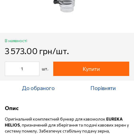
В наявності
3 573.00 грн/шт.
Купити
шт.
До обраного
Порівняти
Опис
Оригінальний комплектний бункер для кавомолок
EUREKA
HELIOS
, призначений для зберігання та подачі кавових зерен у
систему помелу. Забезпечує стабільну подачу зерна,