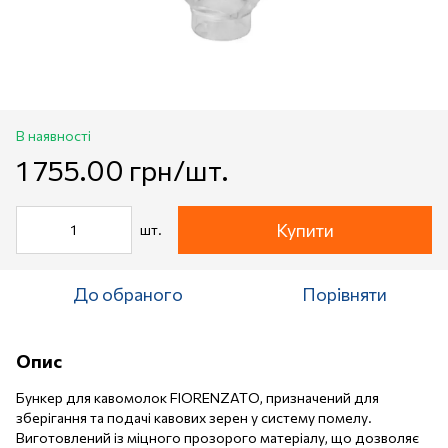
В наявності
1 755.00 грн/шт.
Купити
шт.
До обраного
Порівняти
Опис
Бункер для кавомолок FIORENZATO, призначений для
зберігання та подачі кавових зерен у систему помелу.
Виготовлений із міцного прозорого матеріалу, що дозволяє