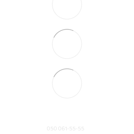
050 061-55-55