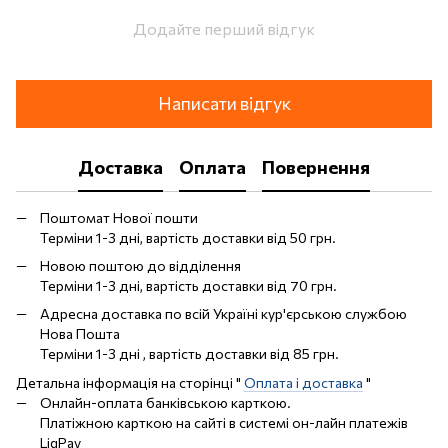
Додайте перший відгук
Написати відгук
Доставка
Оплата
Повернення
Поштомат Нової пошти
Терміни 1-3 дні, вартість доставки від 50 грн.
Новою поштою до відділення
Терміни 1-3 дні, вартість доставки від 70 грн.
Адресна доставка по всій Україні кур'єрською службою
Нова Пошта
Терміни 1-3 дні , вартість доставки від 85 грн.
Детальна інформація на сторінці "
Оплата і доставка
"
Онлайн-оплата банківською карткою.
Платіжною карткою на сайті в системі он-лайн платежів
LiqPay