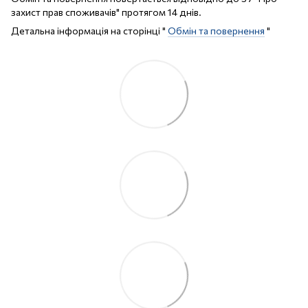
захист прав споживачів" протягом 14 днів.
Детальна інформація на сторінці "
Обмін та повернення
"