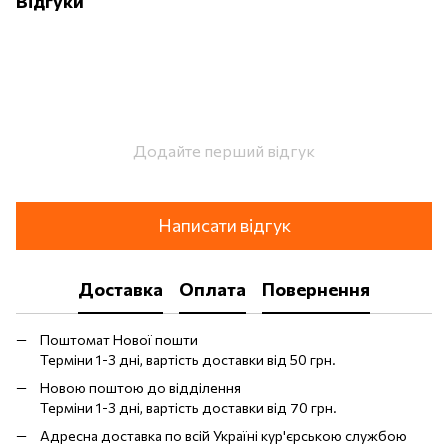
Відгуки
Додайте перший відгук
Написати відгук
Доставка
Оплата
Повернення
Поштомат Нової пошти
Терміни 1-3 дні, вартість доставки від 50 грн.
Новою поштою до відділення
Терміни 1-3 дні, вартість доставки від 70 грн.
Адресна доставка по всій Україні кур'єрською службою