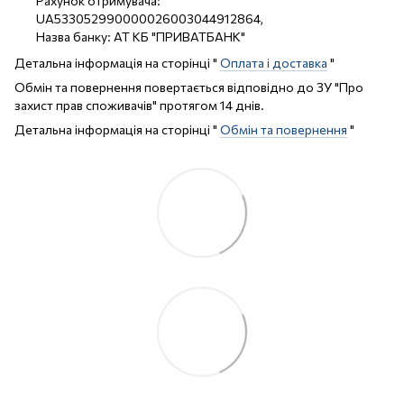
Рахунок отримувача:
UA533052990000026003044912864,
Назва банку: АТ КБ "ПРИВАТБАНК"
Детальна інформація на сторінці "
Оплата і доставка
"
Обмін та повернення повертається відповідно до ЗУ "Про
захист прав споживачів" протягом 14 днів.
Детальна інформація на сторінці "
Обмін та повернення
"