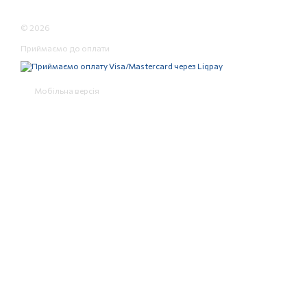
© 2026
Приймаємо до оплати
Мобільна версія