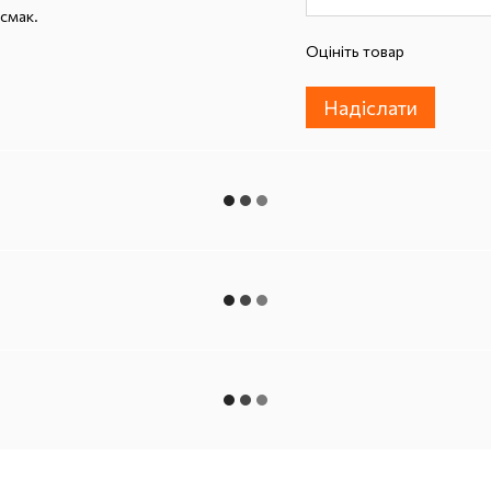
смак.
Оцініть товар
Надіслати