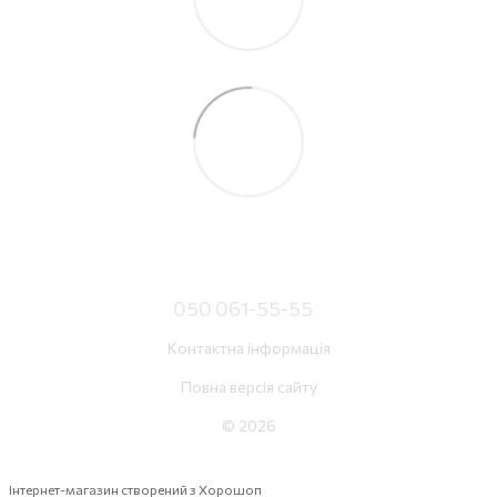
050 061-55-55
Контактна інформація
Повна версія сайту
© 2026
Інтернет-магазин створений з Хорошоп