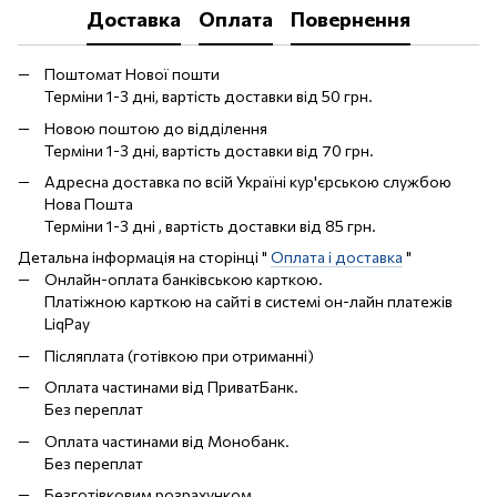
Доставка
Оплата
Повернення
Поштомат Нової пошти
Терміни 1-3 дні, вартість доставки від 50 грн.
Новою поштою до відділення
Терміни 1-3 дні, вартість доставки від 70 грн.
Адресна доставка по всій Україні кур'єрською службою
Нова Пошта
Терміни 1-3 дні , вартість доставки від 85 грн.
Детальна інформація на сторінці "
Оплата і доставка
"
Онлайн-оплата банківською карткою.
Платіжною карткою на сайті в системі он-лайн платежів
LiqPay
Післяплата (готівкою при отриманні)
Оплата частинами від ПриватБанк.
Без переплат
Оплата частинами від Монобанк.
Без переплат
Безготівковим розрахунком.