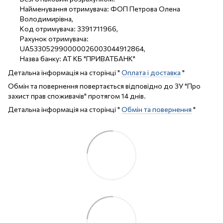
Найменування отримувача: ФОП Петрова Олена
Володимирівна,
Код отримувача: 3391711966,
Рахунок отримувача:
UA533052990000026003044912864,
Назва банку: АТ КБ "ПРИВАТБАНК"
Детальна інформація на сторінці "
Оплата і доставка
"
Обмін та повернення повертається відповідно до ЗУ "Про
захист прав споживачів" протягом 14 днів.
Детальна інформація на сторінці "
Обмін та повернення
"