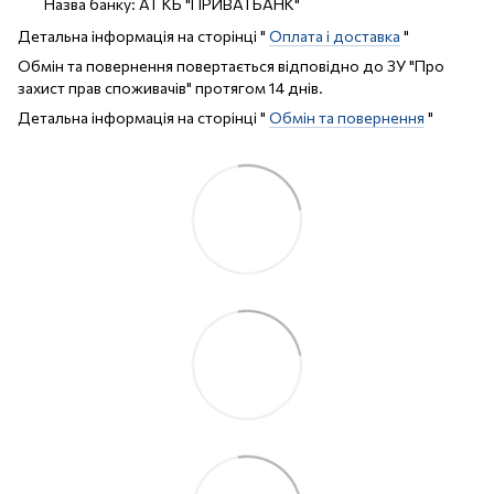
Назва банку: АТ КБ "ПРИВАТБАНК"
Детальна інформація на сторінці "
Оплата і доставка
"
Обмін та повернення повертається відповідно до ЗУ "Про
захист прав споживачів" протягом 14 днів.
Детальна інформація на сторінці "
Обмін та повернення
"