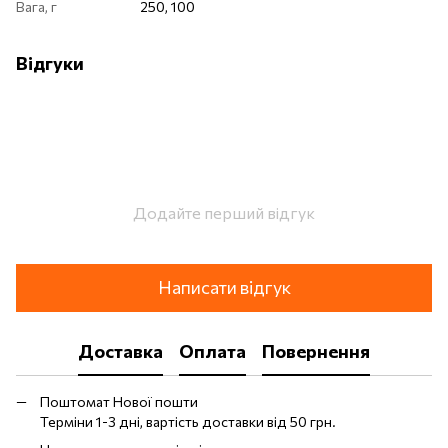
Вага, г
250, 100
Відгуки
Додайте перший відгук
Написати відгук
Доставка
Оплата
Повернення
Поштомат Нової пошти
Терміни 1-3 дні, вартість доставки від 50 грн.