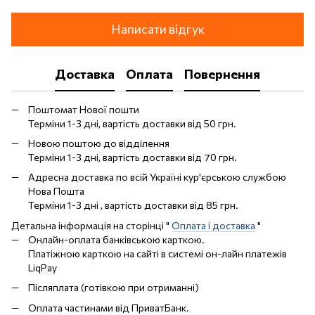
Написати відгук
Доставка
Оплата
Повернення
Поштомат Нової пошти
Терміни 1-3 дні, вартість доставки від 50 грн.
Новою поштою до відділення
Терміни 1-3 дні, вартість доставки від 70 грн.
Адресна доставка по всій Україні кур'єрською службою
Нова Пошта
Терміни 1-3 дні , вартість доставки від 85 грн.
Детальна інформація на сторінці "
Оплата і доставка
"
Онлайн-оплата банківською карткою.
Платіжною карткою на сайті в системі он-лайн платежів
LiqPay
Післяплата (готівкою при отриманні)
Оплата частинами від ПриватБанк.