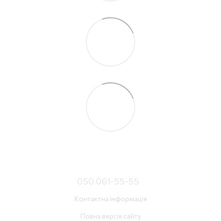
050 061-55-55
Контактна інформація
Повна версія сайту