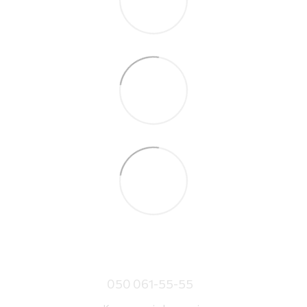
050 061-55-55