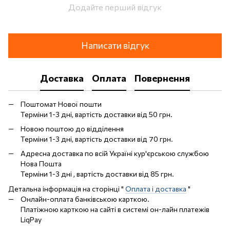
Додайте перший відгук
Написати відгук
Доставка
Оплата
Повернення
Поштомат Нової пошти
Терміни 1-3 дні, вартість доставки від 50 грн.
Новою поштою до відділення
Терміни 1-3 дні, вартість доставки від 70 грн.
Адресна доставка по всій Україні кур'єрською службою
Нова Пошта
Терміни 1-3 дні , вартість доставки від 85 грн.
Детальна інформація на сторінці "
Оплата і доставка
"
Онлайн-оплата банківською карткою.
Платіжною карткою на сайті в системі он-лайн платежів
LiqPay