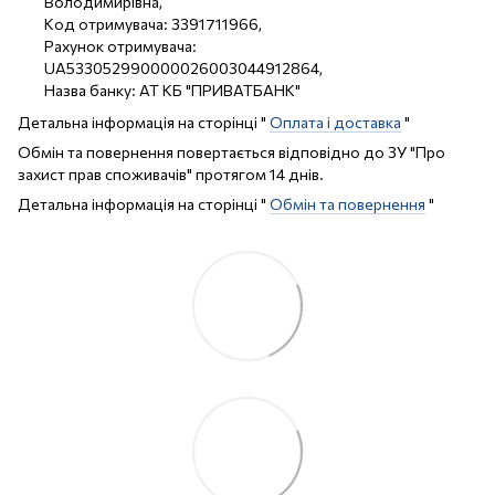
Володимирівна,
Код отримувача: 3391711966,
Рахунок отримувача:
UA533052990000026003044912864,
Назва банку: АТ КБ "ПРИВАТБАНК"
Детальна інформація на сторінці "
Оплата і доставка
"
Обмін та повернення повертається відповідно до ЗУ "Про
захист прав споживачів" протягом 14 днів.
Детальна інформація на сторінці "
Обмін та повернення
"