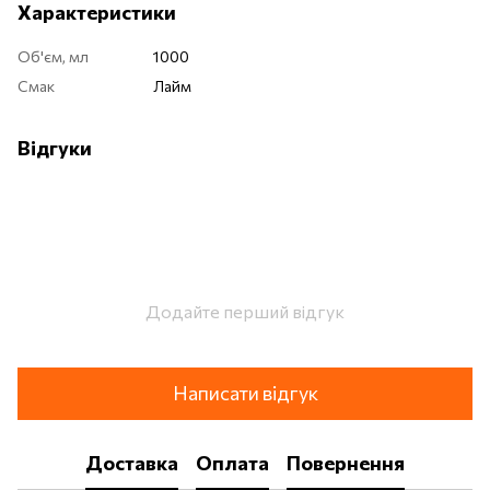
Характеристики
Об'єм, мл
1000
Смак
Лайм
Відгуки
Додайте перший відгук
Написати відгук
Доставка
Оплата
Повернення