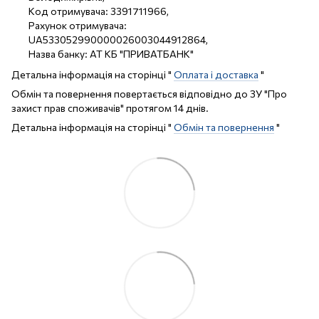
Код отримувача: 3391711966,
Рахунок отримувача:
UA533052990000026003044912864,
Назва банку: АТ КБ "ПРИВАТБАНК"
Детальна інформація на сторінці "
Оплата і доставка
"
Обмін та повернення повертається відповідно до ЗУ "Про
захист прав споживачів" протягом 14 днів.
Детальна інформація на сторінці "
Обмін та повернення
"