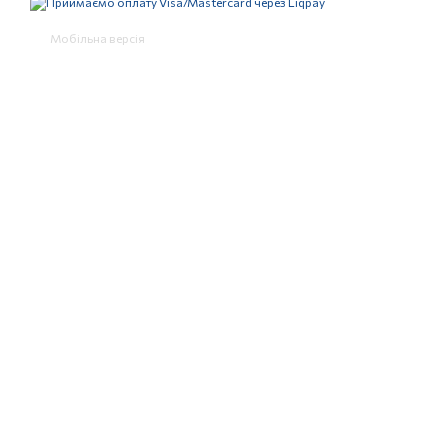
Мобільна версія