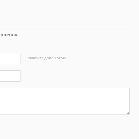
рнення
Увійти за допомогою