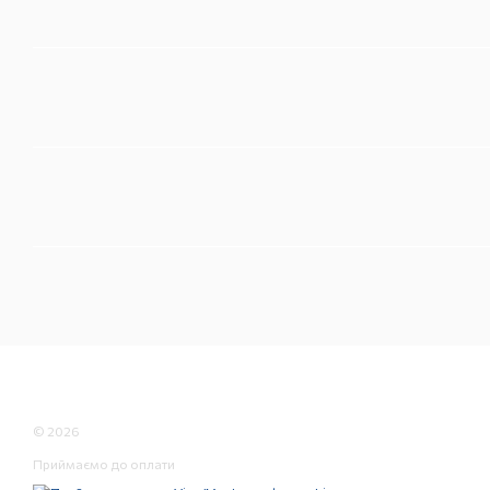
© 2026
Приймаємо до оплати