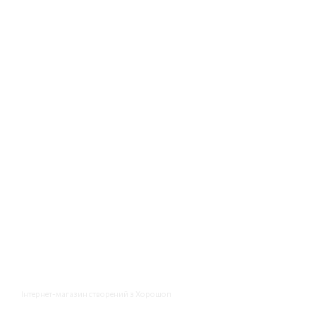
Інтернет-магазин створений з Хорошоп