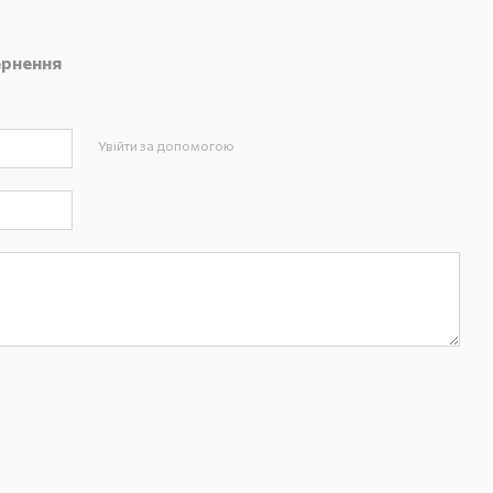
рнення
Увійти за допомогою