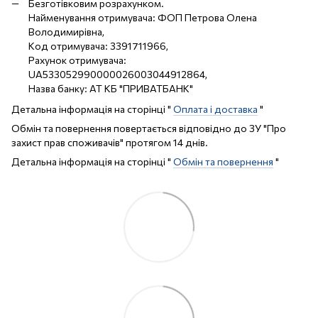
Безготівковим розрахунком.
Найменування отримувача: ФОП Петрова Олена
Володимирівна,
Код отримувача: 3391711966,
Рахунок отримувача:
UA533052990000026003044912864,
Назва банку: АТ КБ "ПРИВАТБАНК"
Детальна інформація на сторінці "
Оплата і доставка
"
Обмін та повернення повертається відповідно до ЗУ "Про
захист прав споживачів" протягом 14 днів.
Детальна інформація на сторінці "
Обмін та повернення
"