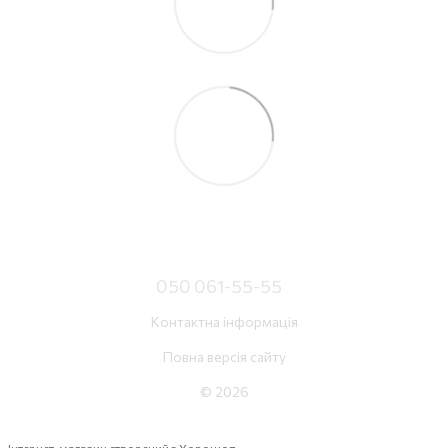
050 061-55-55
Контактна інформація
Повна версія сайту
© 2026