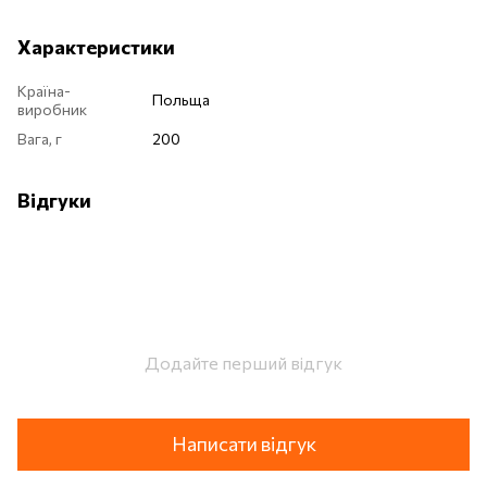
Характеристики
Країна-
Польща
виробник
Вага, г
200
Відгуки
Додайте перший відгук
Написати відгук