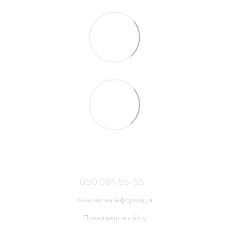
050 061-55-55
Контактна інформація
Повна версія сайту