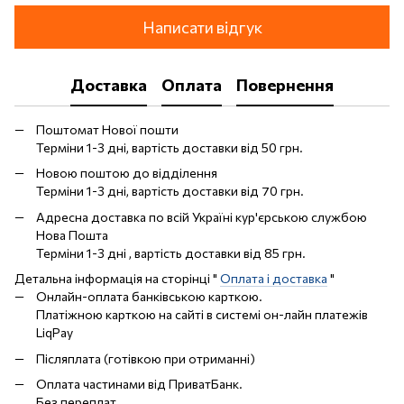
Написати відгук
Доставка
Оплата
Повернення
Поштомат Нової пошти
Терміни 1-3 дні, вартість доставки від 50 грн.
Новою поштою до відділення
Терміни 1-3 дні, вартість доставки від 70 грн.
Адресна доставка по всій Україні кур'єрською службою
Нова Пошта
Терміни 1-3 дні , вартість доставки від 85 грн.
Детальна інформація на сторінці "
Оплата і доставка
"
Онлайн-оплата банківською карткою.
Платіжною карткою на сайті в системі он-лайн платежів
LiqPay
Післяплата (готівкою при отриманні)
Оплата частинами від ПриватБанк.
Без переплат