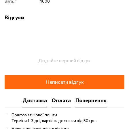
Вага, г
1000
Відгуки
Додайте перший відгук
Написати відгук
Доставка
Оплата
Повернення
Поштомат Нової пошти
Терміни 1-3 дні, вартість доставки від 50 грн.
Новою поштою до відділення