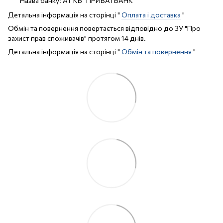
Назва банку: АТ КБ "ПРИВАТБАНК"
Детальна інформація на сторінці "
Оплата і доставка
"
Обмін та повернення повертається відповідно до ЗУ "Про
захист прав споживачів" протягом 14 днів.
Детальна інформація на сторінці "
Обмін та повернення
"