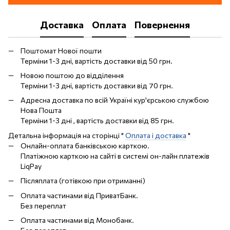
Доставка
Оплата
Повернення
Поштомат Нової пошти
Терміни 1-3 дні, вартість доставки від 50 грн.
Новою поштою до відділення
Терміни 1-3 дні, вартість доставки від 70 грн.
Адресна доставка по всій Україні кур'єрською службою
Нова Пошта
Терміни 1-3 дні , вартість доставки від 85 грн.
Детальна інформація на сторінці "
Оплата і доставка
"
Онлайн-оплата банківською карткою.
Платіжною карткою на сайті в системі он-лайн платежів
LiqPay
Післяплата (готівкою при отриманні)
Оплата частинами від ПриватБанк.
Без переплат
Оплата частинами від Монобанк.