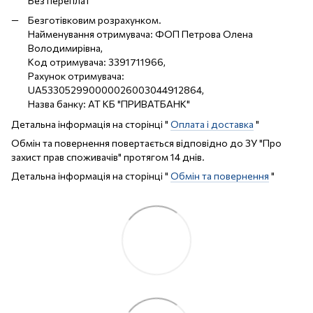
Без переплат
Безготівковим розрахунком.
Найменування отримувача: ФОП Петрова Олена
Володимирівна,
Код отримувача: 3391711966,
Рахунок отримувача:
UA533052990000026003044912864,
Назва банку: АТ КБ "ПРИВАТБАНК"
Детальна інформація на сторінці "
Оплата і доставка
"
Обмін та повернення повертається відповідно до ЗУ "Про
захист прав споживачів" протягом 14 днів.
Детальна інформація на сторінці "
Обмін та повернення
"