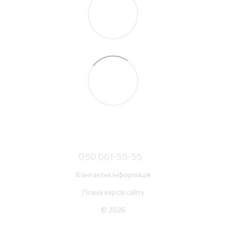
050 061-55-55
Контактна інформація
Повна версія сайту
© 2026