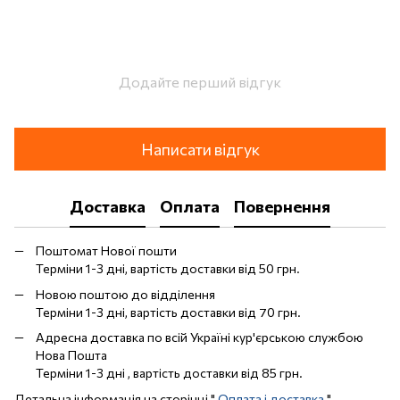
Додайте перший відгук
Написати відгук
Доставка
Оплата
Повернення
Поштомат Нової пошти
Терміни 1-3 дні, вартість доставки від 50 грн.
Новою поштою до відділення
Терміни 1-3 дні, вартість доставки від 70 грн.
Адресна доставка по всій Україні кур'єрською службою
Нова Пошта
Терміни 1-3 дні , вартість доставки від 85 грн.
Детальна інформація на сторінці "
Оплата і доставка
"