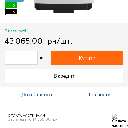
3
3
В наявності
43 065.00 грн/шт.
Купити
шт.
В кредит
До обраного
Порівняти
ОПЛАТА ЧАСТИНАМИ
3 платежі по 14 355.00 грн