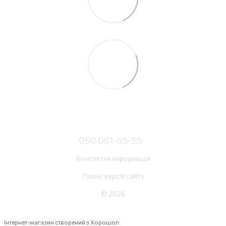
050 061-55-55
Контактна інформація
Повна версія сайту
© 2026
Інтернет-магазин створений з Хорошоп