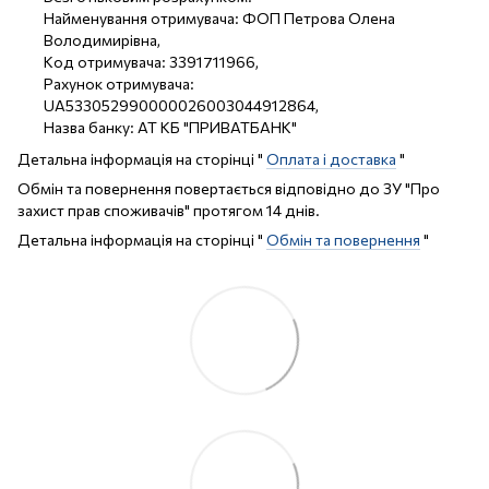
Найменування отримувача: ФОП Петрова Олена
Володимирівна,
Код отримувача: 3391711966,
Рахунок отримувача:
UA533052990000026003044912864,
Назва банку: АТ КБ "ПРИВАТБАНК"
Детальна інформація на сторінці "
Оплата і доставка
"
Обмін та повернення повертається відповідно до ЗУ "Про
захист прав споживачів" протягом 14 днів.
Детальна інформація на сторінці "
Обмін та повернення
"