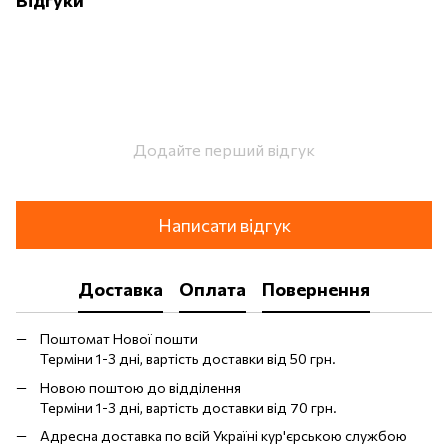
Відгуки
Додайте перший відгук
Написати відгук
Доставка
Оплата
Повернення
Поштомат Нової пошти
Терміни 1-3 дні, вартість доставки від 50 грн.
Новою поштою до відділення
Терміни 1-3 дні, вартість доставки від 70 грн.
Адресна доставка по всій Україні кур'єрською службою