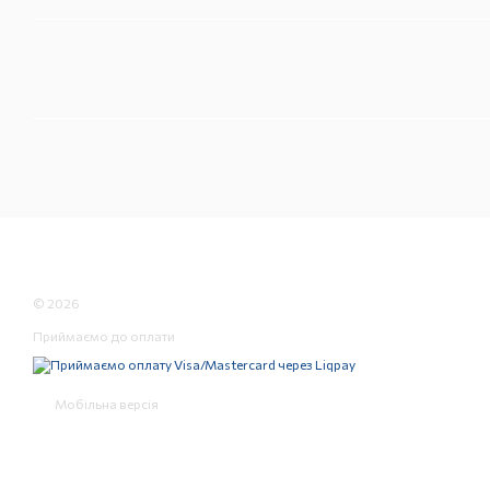
© 2026
Приймаємо до оплати
Мобільна версія