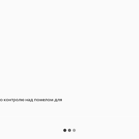
ого контролю над помелом для