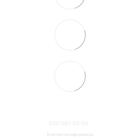
050 061-55-55
Контактна інформація