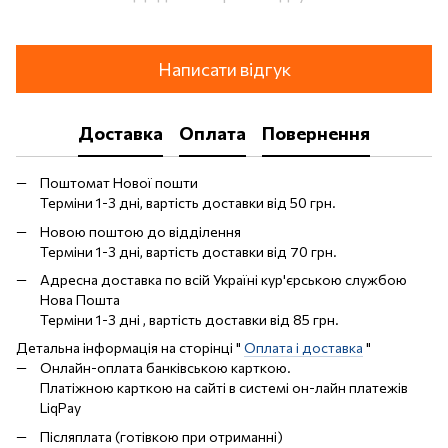
Написати відгук
Доставка
Оплата
Повернення
Поштомат Нової пошти
Терміни 1-3 дні, вартість доставки від 50 грн.
Новою поштою до відділення
Терміни 1-3 дні, вартість доставки від 70 грн.
Адресна доставка по всій Україні кур'єрською службою
Нова Пошта
Терміни 1-3 дні , вартість доставки від 85 грн.
Детальна інформація на сторінці "
Оплата і доставка
"
Онлайн-оплата банківською карткою.
Платіжною карткою на сайті в системі он-лайн платежів
LiqPay
Післяплата (готівкою при отриманні)