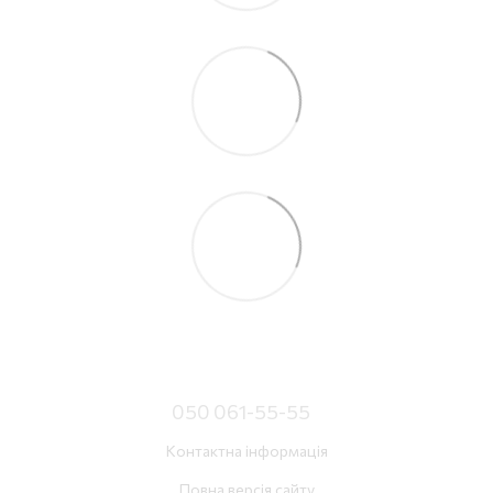
050 061-55-55
Контактна інформація
Повна версія сайту