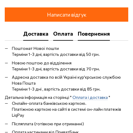
Написати відгук
Доставка
Оплата
Повернення
Поштомат Нової пошти
Терміни 1-3 дні, вартість доставки від 50 грн.
Новою поштою до відділення
Терміни 1-3 дні, вартість доставки від 70 грн.
Адресна доставка по всій Україні кур'єрською службою
Нова Пошта
Терміни 1-3 дні , вартість доставки від 85 грн.
Детальна інформація на сторінці "
Оплата і доставка
"
Онлайн-оплата банківською карткою.
Платіжною карткою на сайті в системі он-лайн платежів
LiqPay
Післяплата (готівкою при отриманні)
Оплата частинами від ПриватБанк.