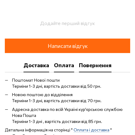
Додайте перший відгук
Написати відгук
Доставка
Оплата
Повернення
Поштомат Нової пошти
Терміни 1-3 дні, вартість доставки від 50 грн.
Новою поштою до відділення
Терміни 1-3 дні, вартість доставки від 70 грн.
Адресна доставка по всій Україні кур'єрською службою
Нова Пошта
Терміни 1-3 дні , вартість доставки від 85 грн.
Детальна інформація на сторінці "
Оплата і доставка
"