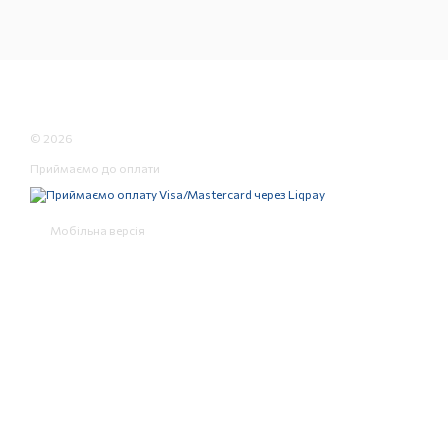
© 2026
Приймаємо до оплати
Мобільна версія