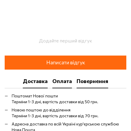
Додайте перший відгук
Написати відгук
Доставка
Оплата
Повернення
Поштомат Нової пошти
Терміни 1-3 дні, вартість доставки від 50 грн.
Новою поштою до відділення
Терміни 1-3 дні, вартість доставки від 70 грн.
Адресна доставка по всій Україні кур'єрською службою
Нова Пошта