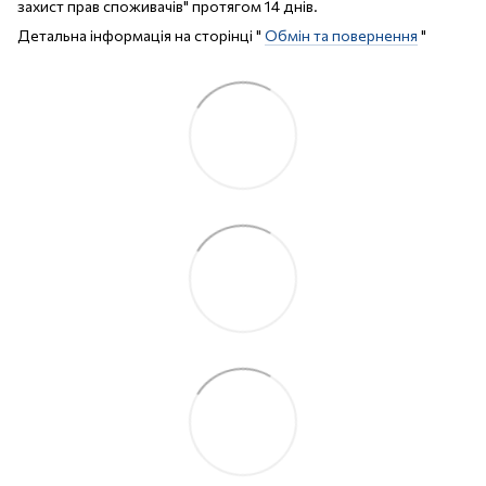
захист прав споживачів" протягом 14 днів.
Детальна інформація на сторінці "
Обмін та повернення
"