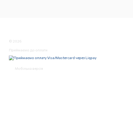
© 2026
Приймаємо до оплати
Мобільна версія