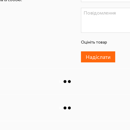
Оцініть товар
Надіслати