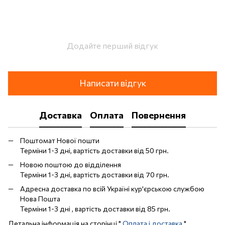
Додайте перший відгук
Написати відгук
Доставка
Оплата
Повернення
Поштомат Нової пошти
Терміни 1-3 дні, вартість доставки від 50 грн.
Новою поштою до відділення
Терміни 1-3 дні, вартість доставки від 70 грн.
Адресна доставка по всій Україні кур'єрською службою
Нова Пошта
Терміни 1-3 дні , вартість доставки від 85 грн.
Детальна інформація на сторінці "
Оплата і доставка
"