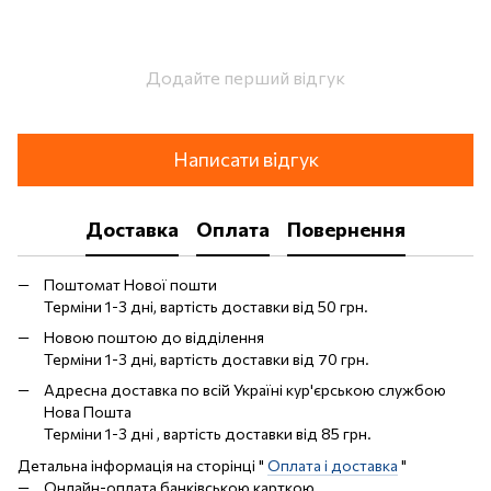
Додайте перший відгук
Написати відгук
Доставка
Оплата
Повернення
Поштомат Нової пошти
Терміни 1-3 дні, вартість доставки від 50 грн.
Новою поштою до відділення
Терміни 1-3 дні, вартість доставки від 70 грн.
Адресна доставка по всій Україні кур'єрською службою
Нова Пошта
Терміни 1-3 дні , вартість доставки від 85 грн.
Детальна інформація на сторінці "
Оплата і доставка
"
Онлайн-оплата банківською карткою.