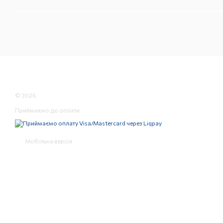
© 2026
Приймаємо до оплати
Мобільна версія