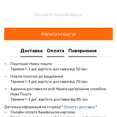
Додайте перший відгук
Написати відгук
Доставка
Оплата
Повернення
Поштомат Нової пошти
Терміни 1-3 дні, вартість доставки від 50 грн.
Новою поштою до відділення
Терміни 1-3 дні, вартість доставки від 70 грн.
Адресна доставка по всій Україні кур'єрською службою
Нова Пошта
Терміни 1-3 дні , вартість доставки від 85 грн.
Детальна інформація на сторінці "
Оплата і доставка
"
Онлайн-оплата банківською карткою.