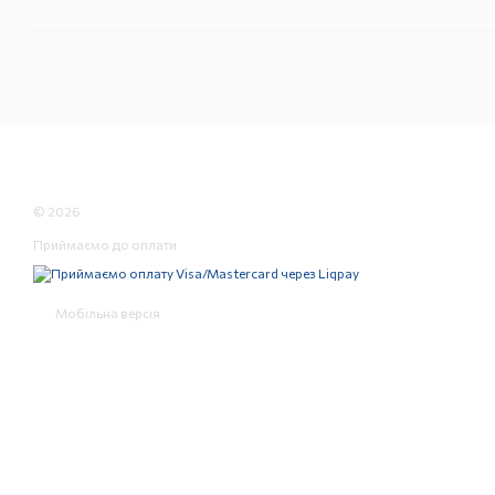
© 2026
Приймаємо до оплати
Мобільна версія