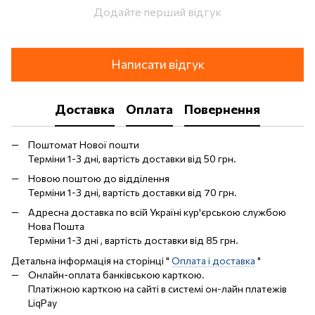
Додайте перший відгук
Написати відгук
Доставка
Оплата
Повернення
Поштомат Нової пошти
Терміни 1-3 дні, вартість доставки від 50 грн.
Новою поштою до відділення
Терміни 1-3 дні, вартість доставки від 70 грн.
Адресна доставка по всій Україні кур'єрською службою
Нова Пошта
Терміни 1-3 дні , вартість доставки від 85 грн.
Детальна інформація на сторінці "
Оплата і доставка
"
Онлайн-оплата банківською карткою.
Платіжною карткою на сайті в системі он-лайн платежів
LiqPay