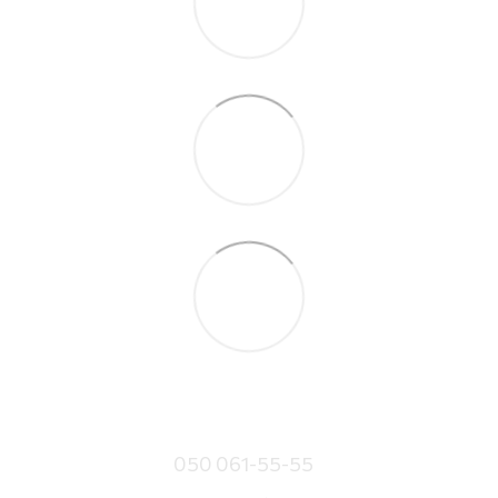
050 061-55-55