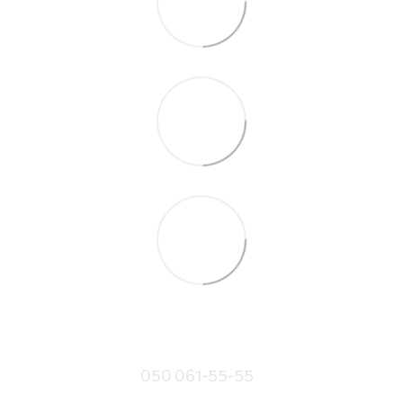
050 061-55-55