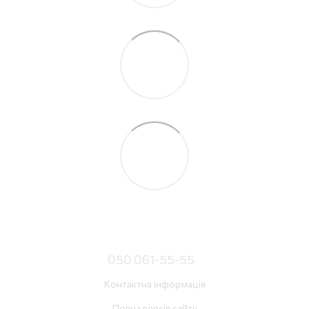
050 061-55-55
Контактна інформація
Повна версія сайту