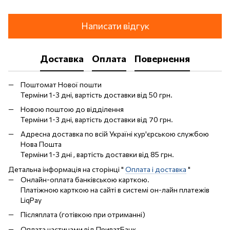
Написати відгук
Доставка
Оплата
Повернення
Поштомат Нової пошти
Терміни 1-3 дні, вартість доставки від 50 грн.
Новою поштою до відділення
Терміни 1-3 дні, вартість доставки від 70 грн.
Адресна доставка по всій Україні кур'єрською службою
Нова Пошта
Терміни 1-3 дні , вартість доставки від 85 грн.
Детальна інформація на сторінці "
Оплата і доставка
"
Онлайн-оплата банківською карткою.
Платіжною карткою на сайті в системі он-лайн платежів
LiqPay
Післяплата (готівкою при отриманні)
Оплата частинами від ПриватБанк.