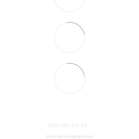
050 061-55-55
Контактна інформація