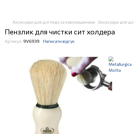
Аксесуари для догляду за кавомашинами
Аксесуари для до
Пензлик для чистки сит холдера
Артикул:
9V6939
Написати відгук