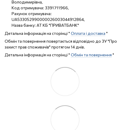
Володимирівна,
Код отримувача: 3391711966,
Рахунок отримувача:
UA533052990000026003044912864,
Назва банку: АТ КБ "ПРИВАТБАНК"
Детальна інформація на сторінці "
Оплата і доставка
"
Обмін та повернення повертається відповідно до ЗУ "Про
захист прав споживачів" протягом 14 днів.
Детальна інформація на сторінці "
Обмін та повернення
"