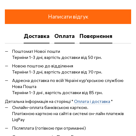
Написати відгук
Доставка
Оплата
Повернення
Поштомат Нової пошти
Терміни 1-3 дні, вартість доставки від 50 грн.
Новою поштою до відділення
Терміни 1-3 дні, вартість доставки від 70 грн.
Адресна доставка по всій Україні кур'єрською службою
Нова Пошта
Терміни 1-3 дні , вартість доставки від 85 грн.
Детальна інформація на сторінці "
Оплата і доставка
"
Онлайн-оплата банківською карткою.
Платіжною карткою на сайті в системі он-лайн платежів
LiqPay
Післяплата (готівкою при отриманні)