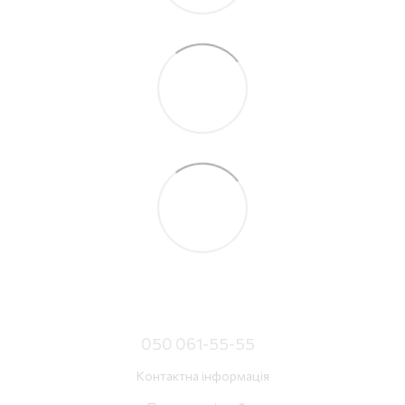
050 061-55-55
Контактна інформація