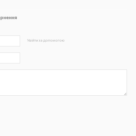
рнення
Увійти за допомогою