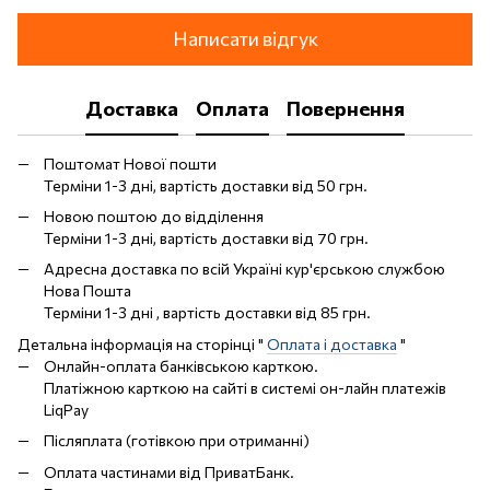
Написати відгук
Доставка
Оплата
Повернення
Поштомат Нової пошти
Терміни 1-3 дні, вартість доставки від 50 грн.
Новою поштою до відділення
Терміни 1-3 дні, вартість доставки від 70 грн.
Адресна доставка по всій Україні кур'єрською службою
Нова Пошта
Терміни 1-3 дні , вартість доставки від 85 грн.
Детальна інформація на сторінці "
Оплата і доставка
"
Онлайн-оплата банківською карткою.
Платіжною карткою на сайті в системі он-лайн платежів
LiqPay
Післяплата (готівкою при отриманні)
Оплата частинами від ПриватБанк.