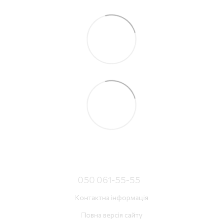
050 061-55-55
Контактна інформація
Повна версія сайту