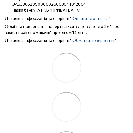
UA533052990000026003044912864,
Назва банку: АТ КБ "ПРИВАТБАНК"
Детальна інформація на сторінці "
Оплата і доставка
"
Обмін та повернення повертається відповідно до ЗУ "Про
захист прав споживачів" протягом 14 днів.
Детальна інформація на сторінці "
Обмін та повернення
"