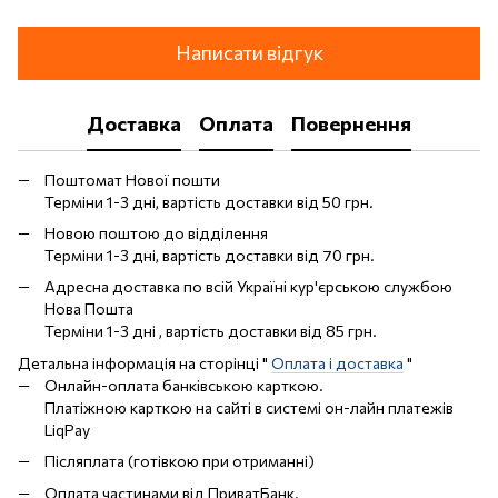
Написати відгук
Доставка
Оплата
Повернення
Поштомат Нової пошти
Терміни 1-3 дні, вартість доставки від 50 грн.
Новою поштою до відділення
Терміни 1-3 дні, вартість доставки від 70 грн.
Адресна доставка по всій Україні кур'єрською службою
Нова Пошта
Терміни 1-3 дні , вартість доставки від 85 грн.
Детальна інформація на сторінці "
Оплата і доставка
"
Онлайн-оплата банківською карткою.
Платіжною карткою на сайті в системі он-лайн платежів
LiqPay
Післяплата (готівкою при отриманні)
Оплата частинами від ПриватБанк.