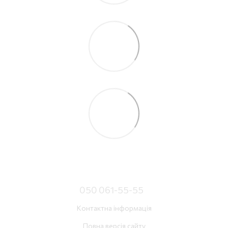
050 061-55-55
Контактна інформація
Повна версія сайту